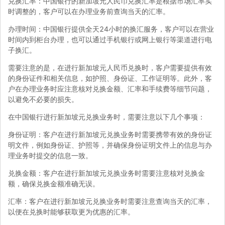
兑换汇率：中国银行的新加坡元人民币兑换汇率是根据市场汇率实
时调整的，客户可以在办理业务前查询当天的汇率。
办理时间：中国银行提供全天24小时的换汇服务，客户可以在营业
时间内到柜台办理，也可以通过手机银行或网上银行等渠道进行电
子换汇。
需要注意的是，在进行新加坡元人民币兑换时，客户需要提供有效
的身份证件和相关信息，如护照、身份证、工作证明等。此外，客
户在办理业务时应注意核对兑换金额、汇率和手续费等细节问题，
以避免不必要的损失。
在中国银行进行新加坡元兑换业务时，需要注意以下几个事项：
身份证明：客户在进行新加坡元兑换业务时需要携带有效的身份证
明文件，例如身份证、护照等，并确保身份证明文件上的信息与办
理业务时提交的信息一致。
兑换金额：客户在进行新加坡元兑换业务时需要注意核对兑换金
额，确保兑换金额准确无误。
汇率：客户在进行新加坡元兑换业务时需要注意查询当天的汇率，
以便在兑换时能够获取更为优惠的汇率。