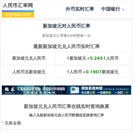
外币实时汇率
中国银行
新加坡元对人民币汇率
新加坡元汇率每5分钟更新一次
最新新加坡元兑人民币实时汇率
新加坡元兑人民币
1新加坡元 =
5.2451
人民币
人民币兑新加坡元
1人民币 =
0.1907
新加坡元
新加坡元兑人民币汇率在线实时查询换算
输入兑换新加坡元或人民币数额或直接查询汇率
兑换金额