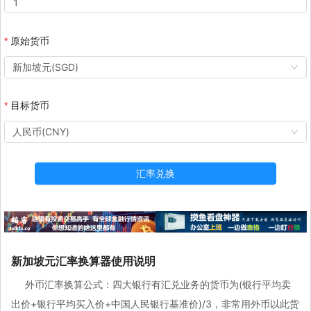
原始货币
新加坡元(SGD)
目标货币
人民币(CNY)
汇率兑换
新加坡元汇率换算器使用说明
外币汇率换算公式：四大银行有汇兑业务的货币为(银行平均卖
出价+银行平均买入价+中国人民银行基准价)/3，非常用外币以此货