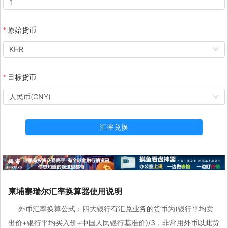
原始货币
KHR
目标货币
人民币(CNY)
汇率兑换
柬埔寨瑞尔汇率换算器使用说明
外币汇率换算公式：四大银行有汇兑业务的货币为(银行平均卖
出价+银行平均买入价+中国人民银行基准价)/3，非常用外币以此货