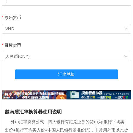
原始货币
VND
目标货币
人民币(CNY)
汇率兑换
越南盾汇率换算器使用说明
外币汇率换算公式：四大银行有汇兑业务的货币为(银行平均卖
出价+银行平均买入价+中国人民银行基准价)/3，非常用外币以此货