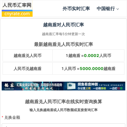
外币实时汇率
中国银行
越南盾对人民币汇率
越南盾汇率每5分钟更新一次
最新越南盾兑人民币实时汇率
越南盾兑人民币
1越南盾 =
0.0002
人民币
人民币兑越南盾
1人民币 =
5000.0000
越南盾
越南盾兑人民币汇率在线实时查询换算
输入兑换越南盾或人民币数额或直接查询汇率
兑换金额